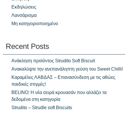
Εκδηλώσεις
Λανσάρισμα
Μη κατηγοριοποιημένο
Recent Posts
Ανάκληση προϊόντος Strudito Soft Biscuit
Ανακαλύψτε την ανεπανάληπτη γεύση του Sweet Chilli!
Καραμέλες ΛΑΒΔΑΣ – Επανασύνδεση με τις αθώες
παιδικές στιγμές!
BELINO: Η νέα σειρά κρουασάν που αλλάζει τα
δεδομένα στη κατηγορία
Strudito – Strudle soft Biscuits