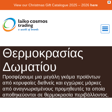
X
View our Christmas Gift Catalogue 2025 – 2026
here
Θερμοκρασίας
Δωματίου
Προσφέρουμε μια μεγάλη γκάμα προϊόντων
από κορυφαίες διεθνείς και εγχώριες μάρκες
από αναγνωρισμένους προμηθευτές τα οποία
αποθηκεύονται σε θερμοκρασία περιβάλλοντος.