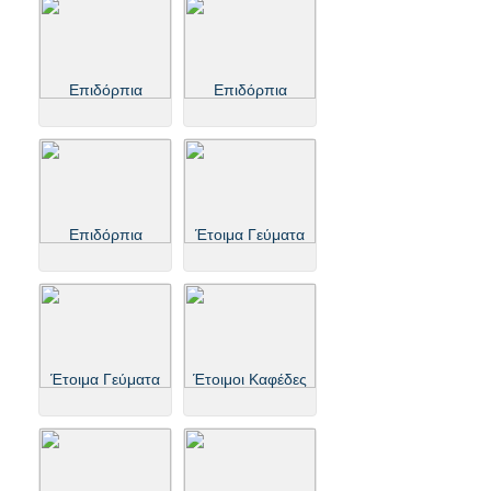
Επιδόρπια
Επιδόρπια
Επιδόρπια
Έτοιμα Γεύματα
Έτοιμα Γεύματα
Έτοιμοι Καφέδες