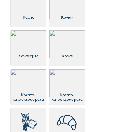
Καφές
Κονιάκ
Κονσέρβες
Κρασί
Κρεατο-
Κρεατο-
κατασκευάσματα
κατασκευάσματα