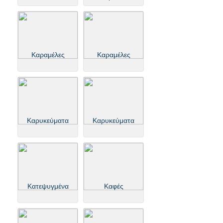
Καραμέλες
Καραμέλες
Καρυκεύματα
Καρυκεύματα
Κατεψυγμένα
Καφές