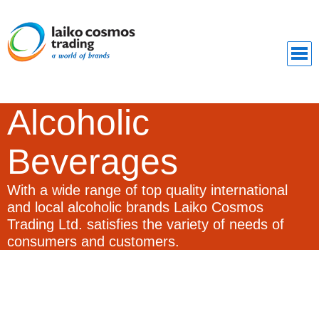
Alcoholic
Beverages
With a wide range of top quality international
and local alcoholic brands Laiko Cosmos
Trading Ltd. satisfies the variety of needs of
consumers and customers.