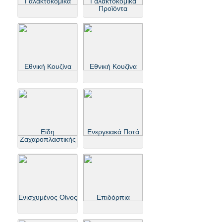
Γαλακτοκομικά
Γαλακτοκομικά
Προϊόντα
Εθνική Κουζίνα
Εθνική Κουζίνα
Είδη
Ενεργειακά Ποτά
Ζαχαροπλαστικής
Ενισχυμένος Οίνος
Επιδόρπια