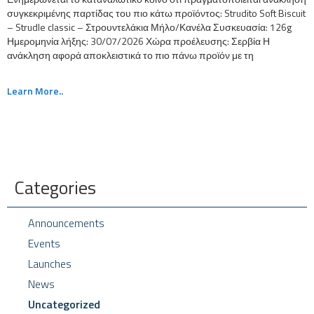
συγκεκριμένης παρτίδας του πιο κάτω προϊόντος: Strudito Soft Biscuit
– Strudle classic – Στρουντελάκια Μήλο/Κανέλα Συσκευασία: 126g
Ημερομηνία λήξης: 30/07/2026 Χώρα προέλευσης: Σερβία Η
ανάκληση αφορά αποκλειστικά το πιο πάνω προϊόν με τη
Learn More..
Categories
Announcements
Events
Launches
News
Uncategorized