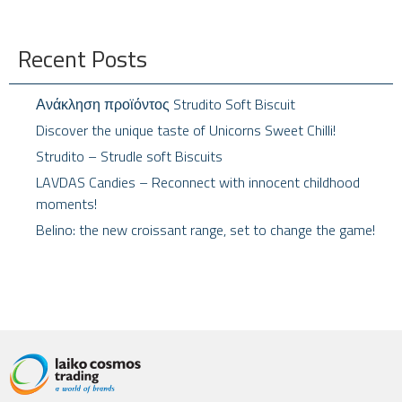
Recent Posts
Ανάκληση προϊόντος Strudito Soft Biscuit
Discover the unique taste of Unicorns Sweet Chilli!
Strudito – Strudle soft Biscuits
LAVDAS Candies – Reconnect with innocent childhood
moments!
Belino: the new croissant range, set to change the game!